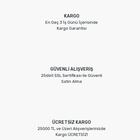
KARGO
En Geç 3 İş Günü İçerisinde
Kargo Garantisi
GÜVENLİ ALIŞVERİŞ
256bit SSL Sertifikası ile Güvenli
Satın Alma
ÜCRETSİZ KARGO
25000 TL ve Üzeri Alışverişlerinizde
Kargo ÜCRETSİZ!