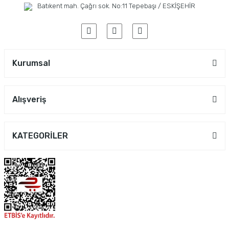
Batıkent mah. Çağrı sok. No:11 Tepebaşı / ESKİŞEHİR
Kurumsal
Alışveriş
KATEGORİLER