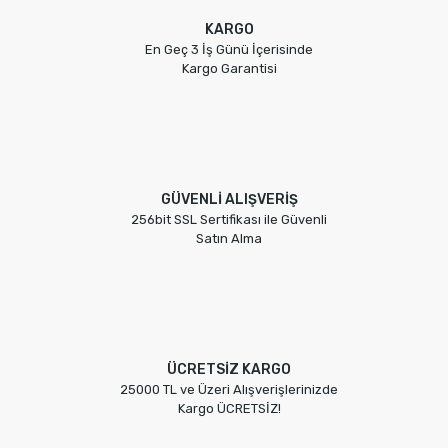
KARGO
En Geç 3 İş Günü İçerisinde
Kargo Garantisi
GÜVENLİ ALIŞVERİŞ
256bit SSL Sertifikası ile Güvenli
Satın Alma
ÜCRETSİZ KARGO
25000 TL ve Üzeri Alışverişlerinizde
Kargo ÜCRETSİZ!