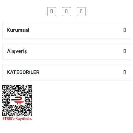
Kurumsal
Alışveriş
KATEGORİLER