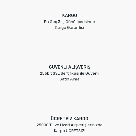
KARGO
En Geç 3 İş Günü İçerisinde
Kargo Garantisi
GÜVENLİ ALIŞVERİŞ
256bit SSL Sertifikası ile Güvenli
Satın Alma
ÜCRETSİZ KARGO
25000 TL ve Üzeri Alışverişlerinizde
Kargo ÜCRETSİZ!