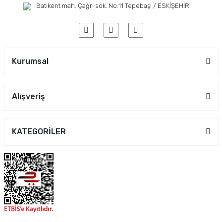
Batıkent mah. Çağrı sok. No:11 Tepebaşı / ESKİŞEHİR
Kurumsal
Alışveriş
KATEGORİLER