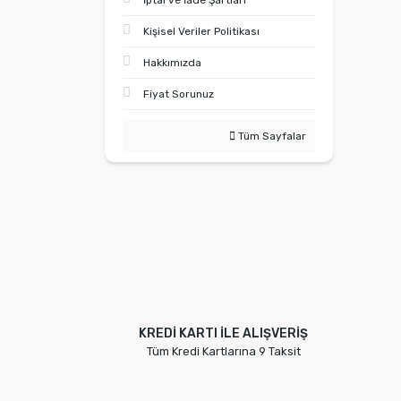
İptal ve İade Şartları
Kişisel Veriler Politikası
Hakkımızda
Fiyat Sorunuz
Tüm Sayfalar
KREDİ KARTI İLE ALIŞVERİŞ
Tüm Kredi Kartlarına 9 Taksit