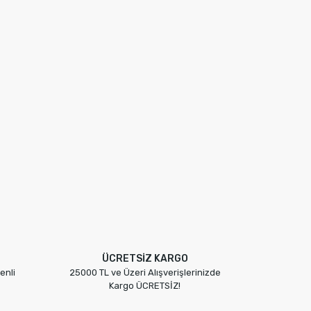
ÜCRETSİZ KARGO
enli
25000 TL ve Üzeri Alışverişlerinizde
Kargo ÜCRETSİZ!