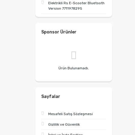
Elektrikli Rs E-Scooter Bluetooth
Version 7711978295
Sponsor Ürünler
Ürün Bulunamadı.
Sayfalar
Mesafeli Satış Sözleşmesi
Gizlilik ve Güvenlik