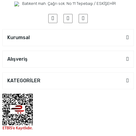
Batıkent mah. Çağrı sok. No:11 Tepebaşı / ESKİŞEHİR
Kurumsal
Alışveriş
KATEGORİLER