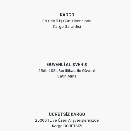
KARGO
En Geç 3 İş Günü İçerisinde
Kargo Garantisi
GÜVENLİ ALIŞVERİŞ
256bit SSL Sertifikası ile Güvenli
Satın Alma
ÜCRETSİZ KARGO
25000 TL ve Üzeri Alışverişlerinizde
Kargo ÜCRETSİZ!