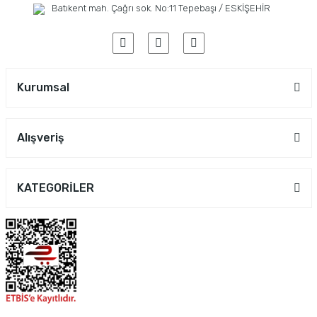
Batıkent mah. Çağrı sok. No:11 Tepebaşı / ESKİŞEHİR
Kurumsal
Alışveriş
KATEGORİLER