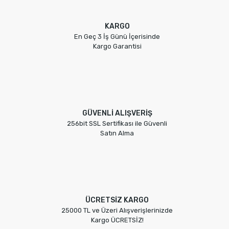
KARGO
En Geç 3 İş Günü İçerisinde
Kargo Garantisi
GÜVENLİ ALIŞVERİŞ
256bit SSL Sertifikası ile Güvenli
Satın Alma
ÜCRETSİZ KARGO
25000 TL ve Üzeri Alışverişlerinizde
Kargo ÜCRETSİZ!