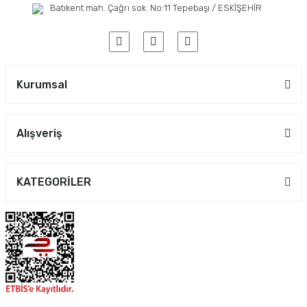
Batıkent mah. Çağrı sok. No:11 Tepebaşı / ESKİŞEHİR
Kurumsal
Alışveriş
KATEGORİLER