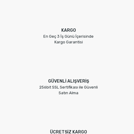
KARGO
En Geç 3 İş Günü İçerisinde
Kargo Garantisi
GÜVENLİ ALIŞVERİŞ
256bit SSL Sertifikası ile Güvenli
Satın Alma
ÜCRETSİZ KARGO