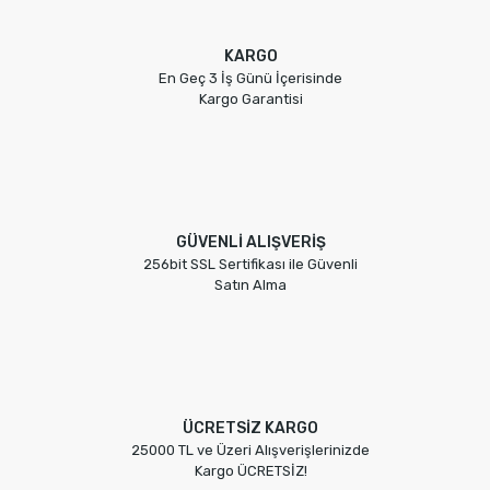
KARGO
En Geç 3 İş Günü İçerisinde
Kargo Garantisi
GÜVENLİ ALIŞVERİŞ
256bit SSL Sertifikası ile Güvenli
Satın Alma
ÜCRETSİZ KARGO
25000 TL ve Üzeri Alışverişlerinizde
Kargo ÜCRETSİZ!