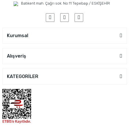
Batıkent mah. Çağrı sok. No:11 Tepebaşı / ESKİŞEHİR
Kurumsal
Alışveriş
KATEGORİLER