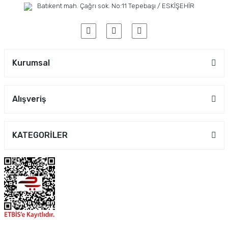
Batıkent mah. Çağrı sok. No:11 Tepebaşı / ESKİŞEHİR
Kurumsal
Alışveriş
KATEGORİLER