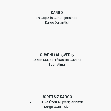
KARGO
En Geç 3 İş Günü İçerisinde
Kargo Garantisi
GÜVENLİ ALIŞVERİŞ
256bit SSL Sertifikası ile Güvenli
Satın Alma
ÜCRETSİZ KARGO
25000 TL ve Üzeri Alışverişlerinizde
Kargo ÜCRETSİZ!