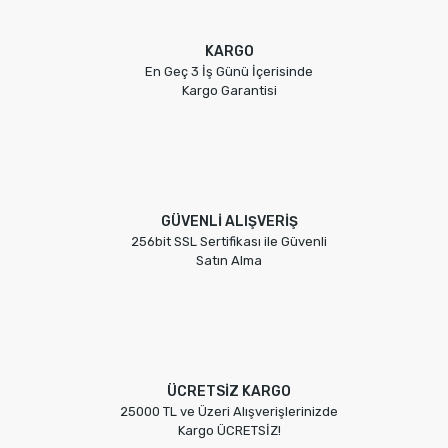
KARGO
En Geç 3 İş Günü İçerisinde
Kargo Garantisi
GÜVENLİ ALIŞVERİŞ
256bit SSL Sertifikası ile Güvenli
Satın Alma
ÜCRETSİZ KARGO
25000 TL ve Üzeri Alışverişlerinizde
Kargo ÜCRETSİZ!