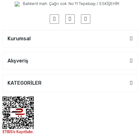
Batıkent mah. Çağrı sok. No:11 Tepebaşı / ESKİŞEHİR
Kurumsal
Alışveriş
KATEGORİLER