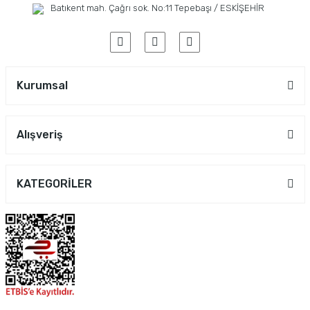
Batıkent mah. Çağrı sok. No:11 Tepebaşı / ESKİŞEHİR
Kurumsal
Alışveriş
KATEGORİLER