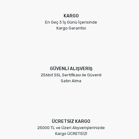
KARGO
En Geç 3 İş Günü İçerisinde
Kargo Garantisi
GÜVENLİ ALIŞVERİŞ
256bit SSL Sertifikası ile Güvenli
Satın Alma
ÜCRETSİZ KARGO
25000 TL ve Üzeri Alışverişlerinizde
Kargo ÜCRETSİZ!