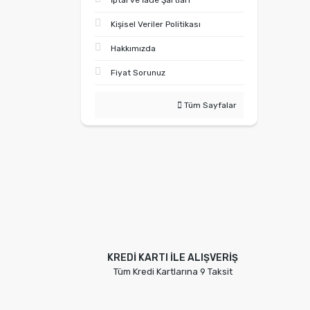
İptal ve İade Şartları
Kişisel Veriler Politikası
Hakkımızda
Fiyat Sorunuz
Tüm Sayfalar
KREDİ KARTI İLE ALIŞVERİŞ
Tüm Kredi Kartlarına 9 Taksit