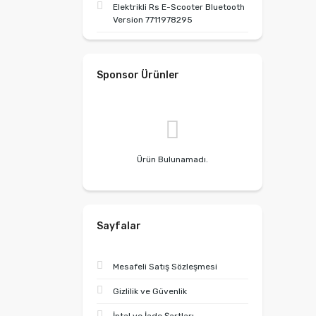
Elektrikli Rs E-Scooter Bluetooth
Version 7711978295
Sponsor Ürünler
Ürün Bulunamadı.
Sayfalar
Mesafeli Satış Sözleşmesi
Gizlilik ve Güvenlik