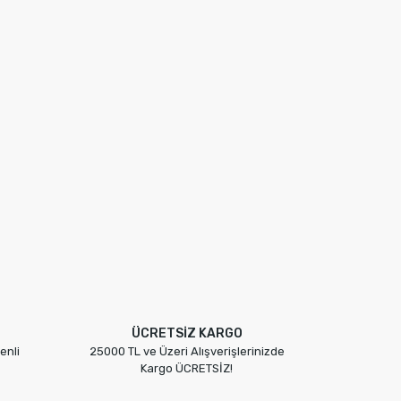
ÜCRETSİZ KARGO
enli
25000 TL ve Üzeri Alışverişlerinizde
Kargo ÜCRETSİZ!