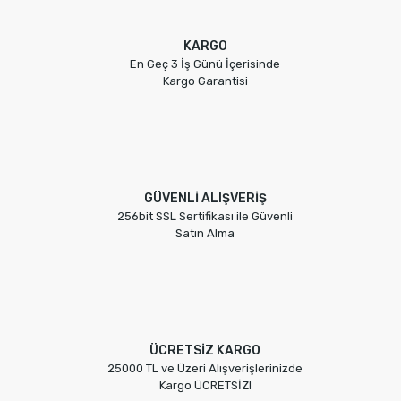
KARGO
En Geç 3 İş Günü İçerisinde
Kargo Garantisi
GÜVENLİ ALIŞVERİŞ
256bit SSL Sertifikası ile Güvenli
Satın Alma
ÜCRETSİZ KARGO
25000 TL ve Üzeri Alışverişlerinizde
Kargo ÜCRETSİZ!