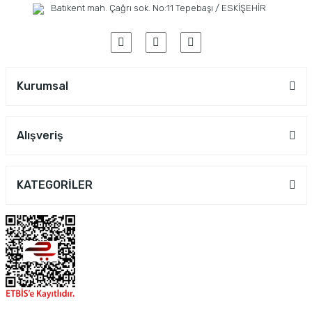
Batıkent mah. Çağrı sok. No:11 Tepebaşı / ESKİŞEHİR
Kurumsal
Alışveriş
KATEGORİLER