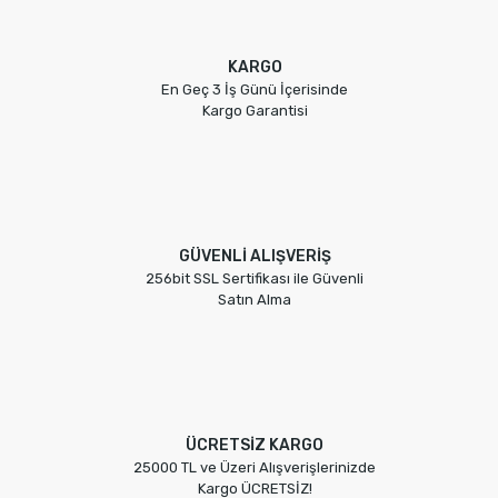
KARGO
En Geç 3 İş Günü İçerisinde
Kargo Garantisi
GÜVENLİ ALIŞVERİŞ
256bit SSL Sertifikası ile Güvenli
Satın Alma
ÜCRETSİZ KARGO
25000 TL ve Üzeri Alışverişlerinizde
Kargo ÜCRETSİZ!