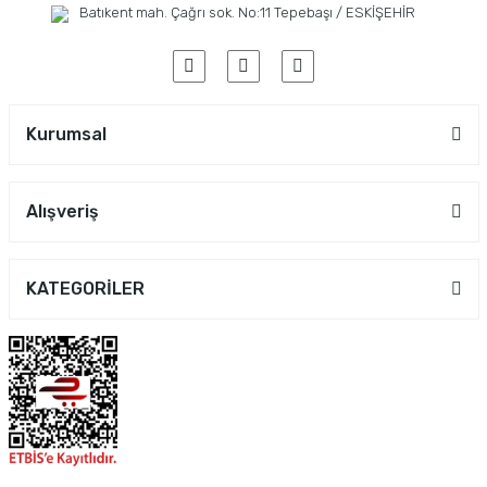
Batıkent mah. Çağrı sok. No:11 Tepebaşı / ESKİŞEHİR
Kurumsal
Alışveriş
KATEGORİLER