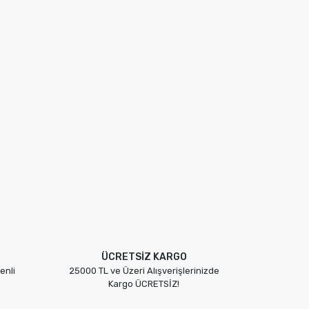
ÜCRETSİZ KARGO
enli
25000 TL ve Üzeri Alışverişlerinizde
Kargo ÜCRETSİZ!