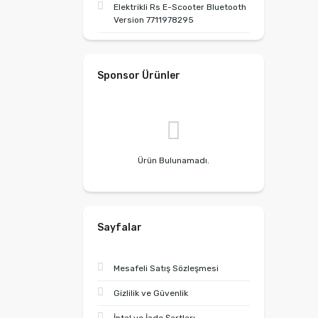
Elektrikli Rs E-Scooter Bluetooth
Version 7711978295
Sponsor Ürünler
Ürün Bulunamadı.
Sayfalar
Mesafeli Satış Sözleşmesi
Gizlilik ve Güvenlik