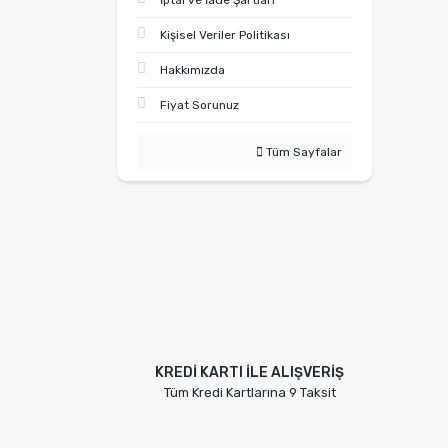
İptal ve İade Şartları
Kişisel Veriler Politikası
Hakkımızda
Fiyat Sorunuz
Tüm Sayfalar
KREDİ KARTI İLE ALIŞVERİŞ
Tüm Kredi Kartlarına 9 Taksit