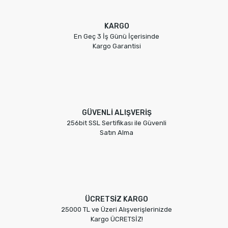
KARGO
En Geç 3 İş Günü İçerisinde
Kargo Garantisi
GÜVENLİ ALIŞVERİŞ
256bit SSL Sertifikası ile Güvenli
Satın Alma
ÜCRETSİZ KARGO
25000 TL ve Üzeri Alışverişlerinizde
Kargo ÜCRETSİZ!