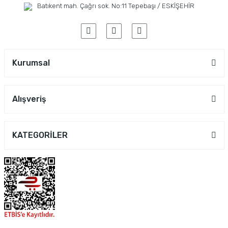
Batıkent mah. Çağrı sok. No:11 Tepebaşı / ESKİŞEHİR
Kurumsal
Alışveriş
KATEGORİLER