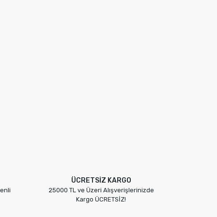
ÜCRETSİZ KARGO
enli
25000 TL ve Üzeri Alışverişlerinizde
Kargo ÜCRETSİZ!