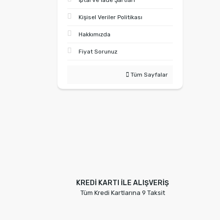
İptal ve İade Şartları
Kişisel Veriler Politikası
Hakkımızda
Fiyat Sorunuz
Tüm Sayfalar
KREDİ KARTI İLE ALIŞVERİŞ
Tüm Kredi Kartlarına 9 Taksit