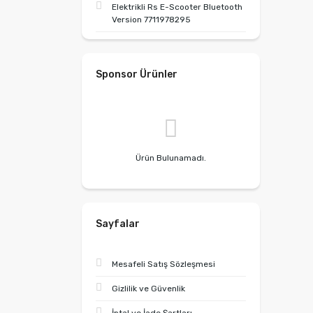
Elektrikli Rs E-Scooter Bluetooth
Version 7711978295
Sponsor Ürünler
Ürün Bulunamadı.
Sayfalar
Mesafeli Satış Sözleşmesi
Gizlilik ve Güvenlik