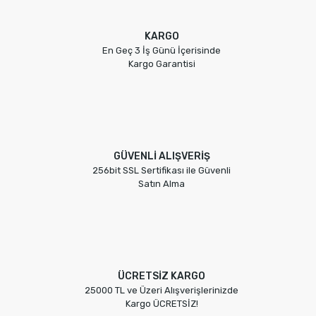
KARGO
En Geç 3 İş Günü İçerisinde
Kargo Garantisi
GÜVENLİ ALIŞVERİŞ
256bit SSL Sertifikası ile Güvenli
Satın Alma
ÜCRETSİZ KARGO
25000 TL ve Üzeri Alışverişlerinizde
Kargo ÜCRETSİZ!