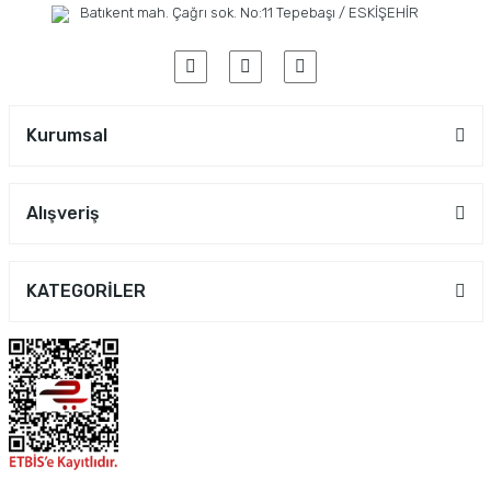
Batıkent mah. Çağrı sok. No:11 Tepebaşı / ESKİŞEHİR
Kurumsal
Alışveriş
KATEGORİLER