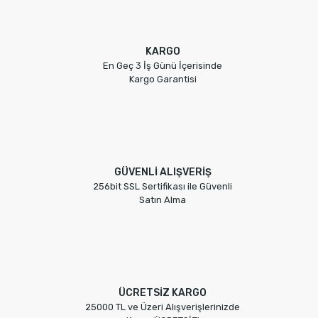
KARGO
En Geç 3 İş Günü İçerisinde
Kargo Garantisi
GÜVENLİ ALIŞVERİŞ
256bit SSL Sertifikası ile Güvenli
Satın Alma
ÜCRETSİZ KARGO
25000 TL ve Üzeri Alışverişlerinizde