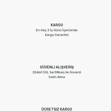
KARGO
En Geç 3 İş Günü İçerisinde
Kargo Garantisi
GÜVENLİ ALIŞVERİŞ
256bit SSL Sertifikası ile Güvenli
Satın Alma
ÜCRETSİZ KARGO