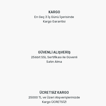
KARGO
En Geç 3 İş Günü İçerisinde
Kargo Garantisi
GÜVENLİ ALIŞVERİŞ
256bit SSL Sertifikası ile Güvenli
Satın Alma
ÜCRETSİZ KARGO
25000 TL ve Üzeri Alışverişlerinizde
Kargo ÜCRETSİZ!