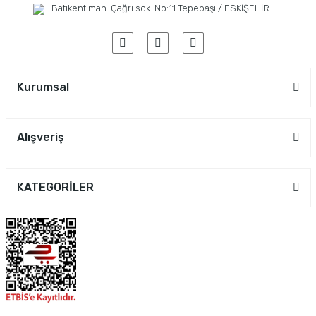
Batıkent mah. Çağrı sok. No:11 Tepebaşı / ESKİŞEHİR
Kurumsal
Alışveriş
KATEGORİLER