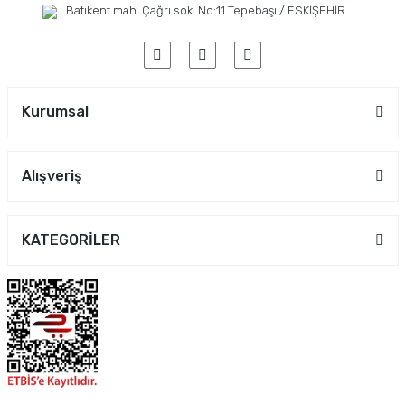
Batıkent mah. Çağrı sok. No:11 Tepebaşı / ESKİŞEHİR
Kurumsal
Alışveriş
KATEGORİLER