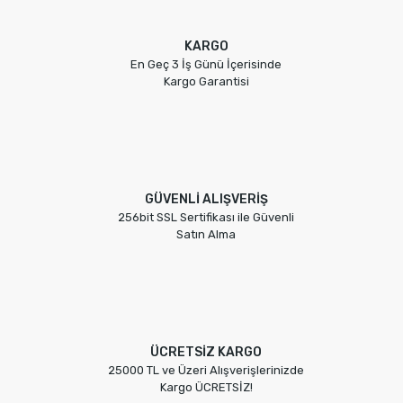
KARGO
En Geç 3 İş Günü İçerisinde
Kargo Garantisi
GÜVENLİ ALIŞVERİŞ
256bit SSL Sertifikası ile Güvenli
Satın Alma
ÜCRETSİZ KARGO
25000 TL ve Üzeri Alışverişlerinizde
Kargo ÜCRETSİZ!