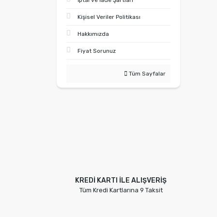
İptal ve İade Şartları
Kişisel Veriler Politikası
Hakkımızda
Fiyat Sorunuz
Tüm Sayfalar
KREDİ KARTI İLE ALIŞVERİŞ
Tüm Kredi Kartlarına 9 Taksit