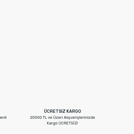
ÜCRETSİZ KARGO
enli
25000 TL ve Üzeri Alışverişlerinizde
Kargo ÜCRETSİZ!