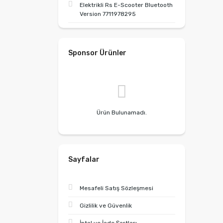
Elektrikli Rs E-Scooter Bluetooth
Version 7711978295
Sponsor Ürünler
Ürün Bulunamadı.
Sayfalar
Mesafeli Satış Sözleşmesi
Gizlilik ve Güvenlik