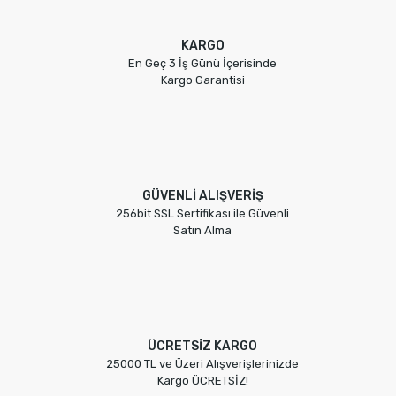
KARGO
En Geç 3 İş Günü İçerisinde
Kargo Garantisi
GÜVENLİ ALIŞVERİŞ
256bit SSL Sertifikası ile Güvenli
Satın Alma
ÜCRETSİZ KARGO
25000 TL ve Üzeri Alışverişlerinizde
Kargo ÜCRETSİZ!