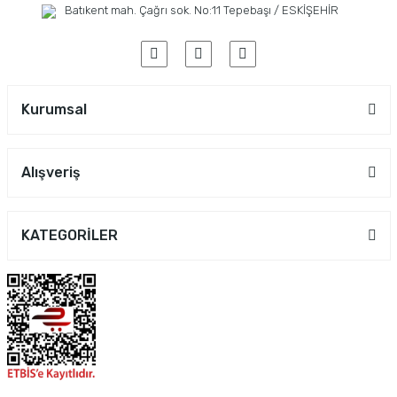
Batıkent mah. Çağrı sok. No:11 Tepebaşı / ESKİŞEHİR
Kurumsal
Alışveriş
KATEGORİLER