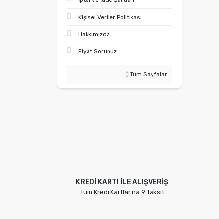
İptal ve İade Şartları
Kişisel Veriler Politikası
Hakkımızda
Fiyat Sorunuz
Tüm Sayfalar
KREDİ KARTI İLE ALIŞVERİŞ
Tüm Kredi Kartlarına 9 Taksit