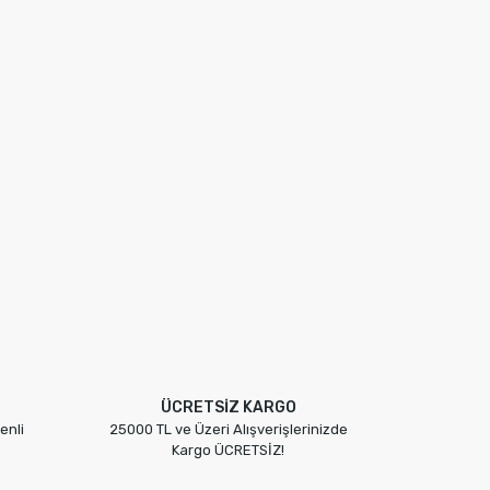
ÜCRETSİZ KARGO
enli
25000 TL ve Üzeri Alışverişlerinizde
Kargo ÜCRETSİZ!