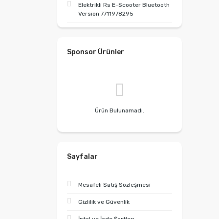
Elektrikli Rs E-Scooter Bluetooth
Version 7711978295
Sponsor Ürünler
Ürün Bulunamadı.
Sayfalar
Mesafeli Satış Sözleşmesi
Gizlilik ve Güvenlik