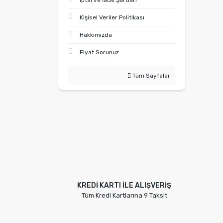
İptal ve İade Şartları
Kişisel Veriler Politikası
Hakkımızda
Fiyat Sorunuz
Tüm Sayfalar
KREDİ KARTI İLE ALIŞVERİŞ
Tüm Kredi Kartlarına 9 Taksit