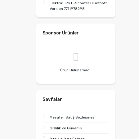
Elektrikli Rs E-Scooter Bluetooth
Version 7711978295
Sponsor Ürünler
Ürün Bulunamadı.
Sayfalar
Mesafeli Satış Sözleşmesi
Gizlilik ve Güvenlik