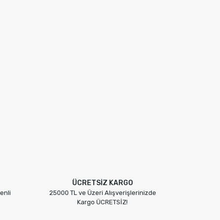
ÜCRETSİZ KARGO
enli
25000 TL ve Üzeri Alışverişlerinizde
Kargo ÜCRETSİZ!