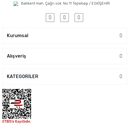
Batıkent mah. Çağrı sok. No:11 Tepebaşı / ESKİŞEHİR
Kurumsal
Alışveriş
KATEGORİLER