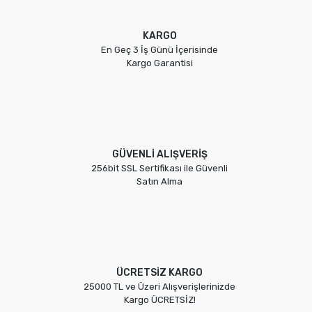
KARGO
En Geç 3 İş Günü İçerisinde
Kargo Garantisi
GÜVENLİ ALIŞVERİŞ
256bit SSL Sertifikası ile Güvenli
Satın Alma
ÜCRETSİZ KARGO
25000 TL ve Üzeri Alışverişlerinizde
Kargo ÜCRETSİZ!