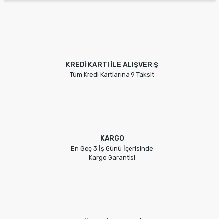
KREDİ KARTI İLE ALIŞVERİŞ
Tüm Kredi Kartlarına 9 Taksit
KARGO
En Geç 3 İş Günü İçerisinde
Kargo Garantisi