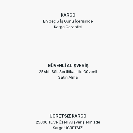
KARGO
En Geç 3 İş Günü İçerisinde
Kargo Garantisi
GÜVENLİ ALIŞVERİŞ
256bit SSL Sertifikası ile Güvenli
Satın Alma
ÜCRETSİZ KARGO
25000 TL ve Üzeri Alışverişlerinizde
Kargo ÜCRETSİZ!