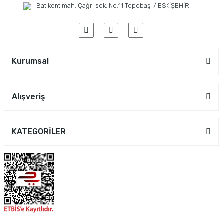
Batıkent mah. Çağrı sok. No:11 Tepebaşı / ESKİŞEHİR
Kurumsal
Alışveriş
KATEGORİLER