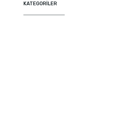
KATEGORİLER