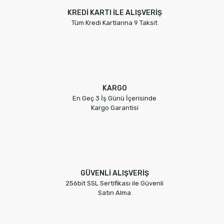
KREDİ KARTI İLE ALIŞVERİŞ
Tüm Kredi Kartlarına 9 Taksit
KARGO
En Geç 3 İş Günü İçerisinde
Kargo Garantisi
GÜVENLİ ALIŞVERİŞ
256bit SSL Sertifikası ile Güvenli
Satın Alma