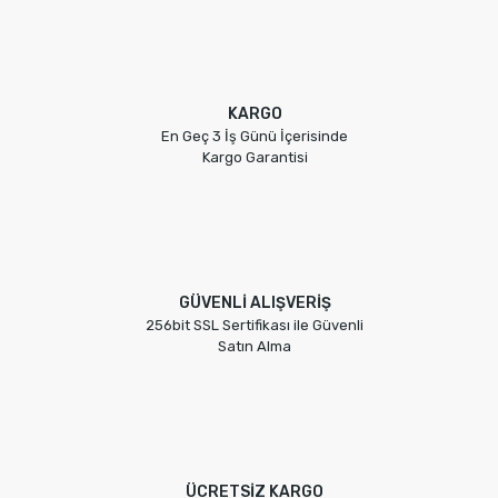
KARGO
En Geç 3 İş Günü İçerisinde
Kargo Garantisi
GÜVENLİ ALIŞVERİŞ
256bit SSL Sertifikası ile Güvenli
Satın Alma
ÜCRETSİZ KARGO