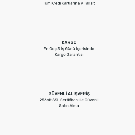
Tüm Kredi Kartlarına 9 Taksit
Gönder
KARGO
En Geç 3 İş Günü İçerisinde
Kargo Garantisi
GÜVENLİ ALIŞVERİŞ
256bit SSL Sertifikası ile Güvenli
Satın Alma