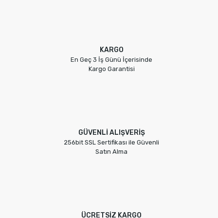
KARGO
En Geç 3 İş Günü İçerisinde
Kargo Garantisi
GÜVENLİ ALIŞVERİŞ
256bit SSL Sertifikası ile Güvenli
Satın Alma
ÜCRETSİZ KARGO